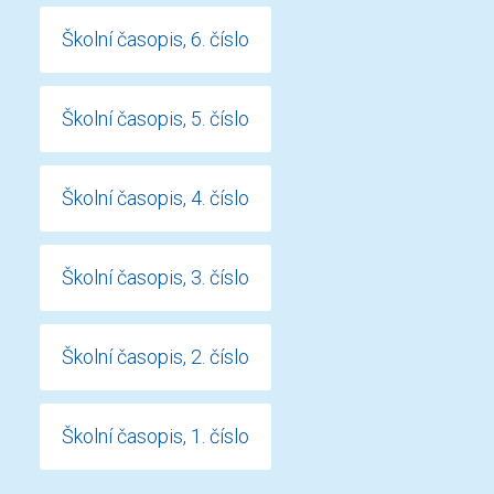
Školní časopis, 6. číslo
Školní časopis, 5. číslo
Školní časopis, 4. číslo
Školní časopis, 3. číslo
Školní časopis, 2. číslo
Školní časopis, 1. číslo