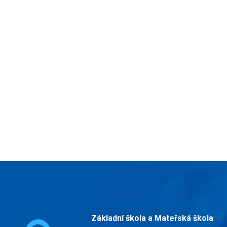
Základní škola a Mateřská škola