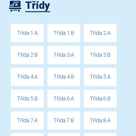
Třídy
Třída 1.A
Třída 1.B
Třída 2.A
Třída 2.B
Třída 3.A
Třída 3.B
Třída 4.A
Třída 4.B
Třída 5.A
Třída 5.B
Třída 6.A
Třída 6.B
Třída 7.A
Třída 7.B
Třída 8.A