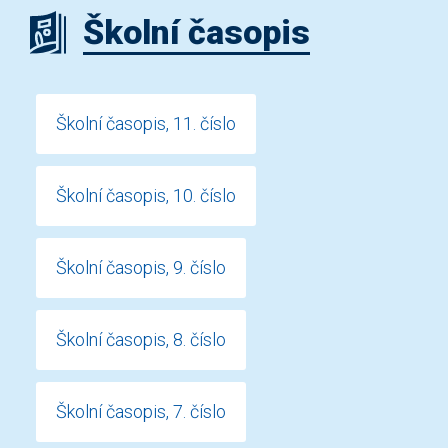
Školní časopis
Školní časopis, 11. číslo
Školní časopis, 10. číslo
Školní časopis, 9. číslo
Školní časopis, 8. číslo
Školní časopis, 7. číslo