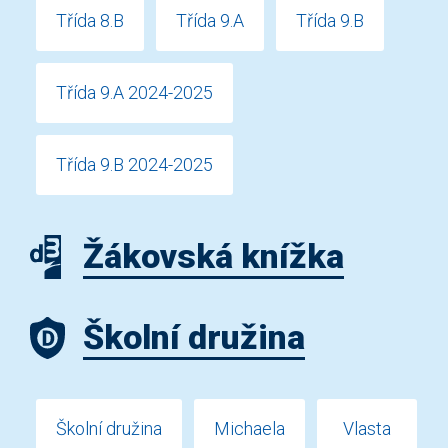
Třída 8.B
Třída 9.A
Třída 9.B
Třída 9.A 2024-2025
Třída 9.B 2024-2025
Žákovská knížka
Školní družina
Školní družina
Michaela
Vlasta