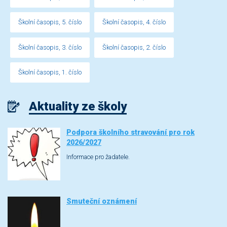
Školní časopis, 5. číslo
Školní časopis, 4. číslo
Školní časopis, 3. číslo
Školní časopis, 2. číslo
Školní časopis, 1. číslo
Aktuality ze školy
Podpora školního stravování pro rok
2026/2027
Informace pro žadatele.
Smuteční oznámení