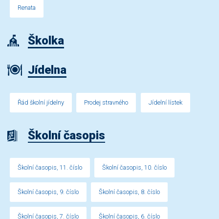
Renata
Školka
Jídelna
Řád školní jídelny
Prodej stravného
Jídelní lístek
Školní časopis
Školní časopis, 11. číslo
Školní časopis, 10. číslo
Školní časopis, 9. číslo
Školní časopis, 8. číslo
Školní časopis, 7. číslo
Školní časopis, 6. číslo