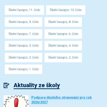
Školní časopis, 11. číslo
Školní časopis, 10. číslo
Školní časopis, 9. číslo
Školní časopis, 8. číslo
Školní časopis, 7. číslo
Školní časopis, 6. číslo
Školní časopis, 5. číslo
Školní časopis, 4. číslo
Školní časopis, 3. číslo
Školní časopis, 2. číslo
Školní časopis, 1. číslo
Aktuality ze školy
Podpora školního stravování pro rok
2026/2027