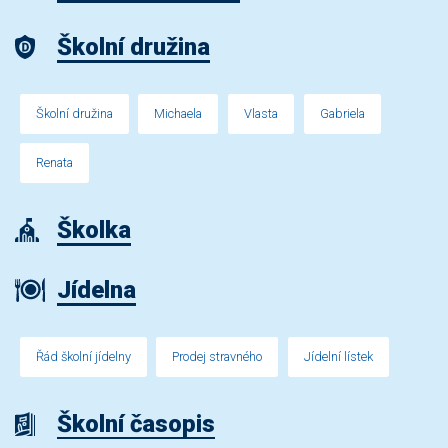
Školní družina
Školní družina
Michaela
Vlasta
Gabriela
Renata
Školka
Jídelna
Řád školní jídelny
Prodej stravného
Jídelní lístek
Školní časopis