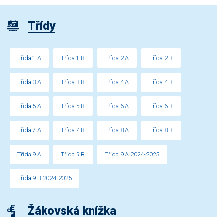
Třídy
Třída 1.A
Třída 1.B
Třída 2.A
Třída 2.B
Třída 3.A
Třída 3.B
Třída 4.A
Třída 4.B
Třída 5.A
Třída 5.B
Třída 6.A
Třída 6.B
Třída 7.A
Třída 7.B
Třída 8.A
Třída 8.B
Třída 9.A
Třída 9.B
Třída 9.A 2024-2025
Třída 9.B 2024-2025
Žákovská knížka