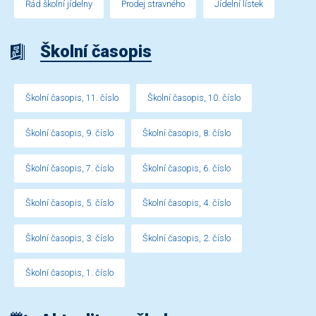
Řád školní jídelny
Prodej stravného
Jídelní lístek
Školní časopis
Školní časopis, 11. číslo
Školní časopis, 10. číslo
Školní časopis, 9. číslo
Školní časopis, 8. číslo
Školní časopis, 7. číslo
Školní časopis, 6. číslo
Školní časopis, 5. číslo
Školní časopis, 4. číslo
Školní časopis, 3. číslo
Školní časopis, 2. číslo
Školní časopis, 1. číslo