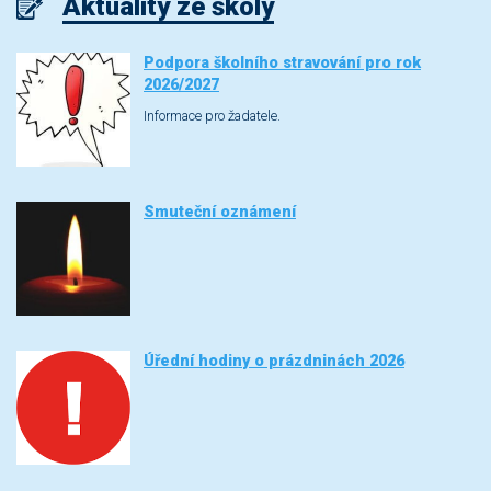
Aktuality ze školy
Podpora školního stravování pro rok
2026/2027
Informace pro žadatele.
Smuteční oznámení
Úřední hodiny o prázdninách 2026