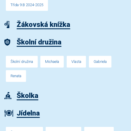
Třída 9.B 2024-2025
Žákovská knížka
Školní družina
Školní družina
Michaela
Vlasta
Gabriela
Renata
Školka
Jídelna