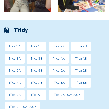
Třídy
Třída 1.A
Třída 1.B
Třída 2.A
Třída 2.B
Třída 3.A
Třída 3.B
Třída 4.A
Třída 4.B
Třída 5.A
Třída 5.B
Třída 6.A
Třída 6.B
Třída 7.A
Třída 7.B
Třída 8.A
Třída 8.B
Třída 9.A
Třída 9.B
Třída 9.A 2024-2025
Třída 9.B 2024-2025