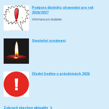
Podpora školního stravování pro rok
2026/2027
Informace pro žadatele.
Smuteční oznámení
Úřední hodiny o prázdninách 2026
Zobrazit všechny aktuality