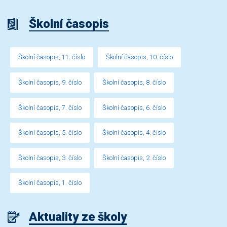
Školní časopis
Školní časopis, 11. číslo
Školní časopis, 10. číslo
Školní časopis, 9. číslo
Školní časopis, 8. číslo
Školní časopis, 7. číslo
Školní časopis, 6. číslo
Školní časopis, 5. číslo
Školní časopis, 4. číslo
Školní časopis, 3. číslo
Školní časopis, 2. číslo
Školní časopis, 1. číslo
Aktuality ze školy