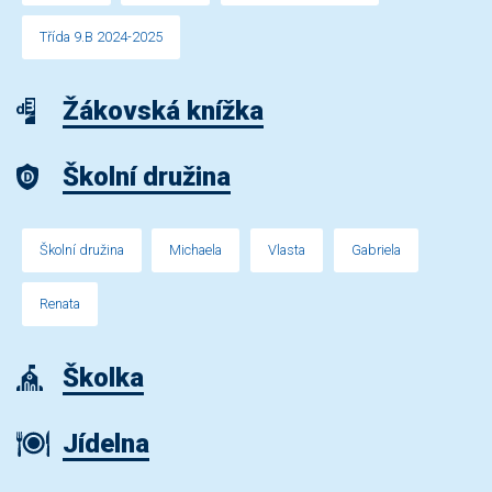
Třída 9.B 2024-2025
Žákovská knížka
Školní družina
Školní družina
Michaela
Vlasta
Gabriela
Renata
Školka
Jídelna