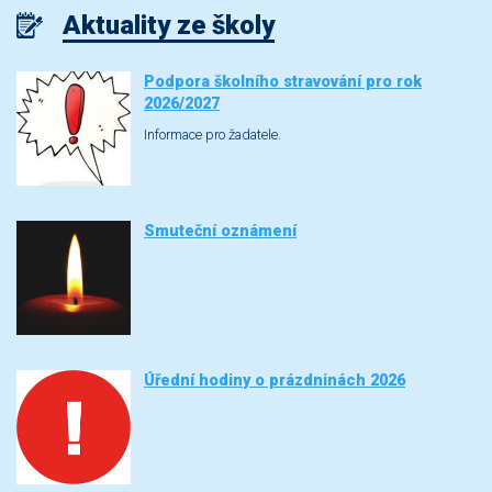
Aktuality ze školy
Podpora školního stravování pro rok
2026/2027
Informace pro žadatele.
Smuteční oznámení
Úřední hodiny o prázdninách 2026