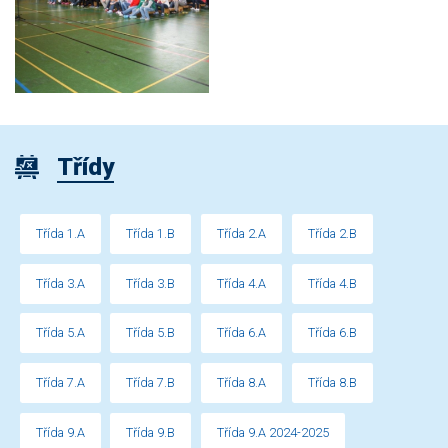
Třídy
Třída 1.A
Třída 1.B
Třída 2.A
Třída 2.B
Třída 3.A
Třída 3.B
Třída 4.A
Třída 4.B
Třída 5.A
Třída 5.B
Třída 6.A
Třída 6.B
Třída 7.A
Třída 7.B
Třída 8.A
Třída 8.B
Třída 9.A
Třída 9.B
Třída 9.A 2024-2025