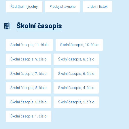
Řád školní jídelny
Prodej stravného
Jídelní lístek
Školní časopis
Školní časopis, 11. číslo
Školní časopis, 10. číslo
Školní časopis, 9. číslo
Školní časopis, 8. číslo
Školní časopis, 7. číslo
Školní časopis, 6. číslo
Školní časopis, 5. číslo
Školní časopis, 4. číslo
Školní časopis, 3. číslo
Školní časopis, 2. číslo
Školní časopis, 1. číslo