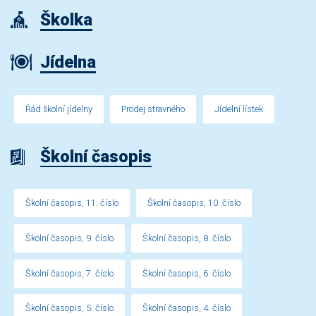
Školka
Jídelna
Řád školní jídelny
Prodej stravného
Jídelní lístek
Školní časopis
Školní časopis, 11. číslo
Školní časopis, 10. číslo
Školní časopis, 9. číslo
Školní časopis, 8. číslo
Školní časopis, 7. číslo
Školní časopis, 6. číslo
Školní časopis, 5. číslo
Školní časopis, 4. číslo