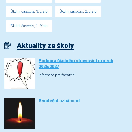
Školní časopis, 3. číslo
Školní časopis, 2. číslo
Školní časopis, 1. číslo
Aktuality ze školy
Podpora školního stravování pro rok
2026/2027
Informace pro žadatele.
Smuteční oznámení