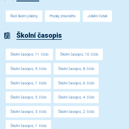
Řád školní jídelny
Prodej stravného
Jídelní lístek
Školní časopis
Školní časopis, 11. číslo
Školní časopis, 10. číslo
Školní časopis, 9. číslo
Školní časopis, 8. číslo
Školní časopis, 7. číslo
Školní časopis, 6. číslo
Školní časopis, 5. číslo
Školní časopis, 4. číslo
Školní časopis, 3. číslo
Školní časopis, 2. číslo
Školní časopis, 1. číslo