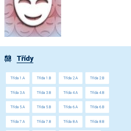
Třídy
Třída 1.A
Třída 1.B
Třída 2.A
Třída 2.B
Třída 3.A
Třída 3.B
Třída 4.A
Třída 4.B
Třída 5.A
Třída 5.B
Třída 6.A
Třída 6.B
Třída 7.A
Třída 7.B
Třída 8.A
Třída 8.B