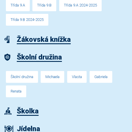
Třída 9.A
Třída 9.B
Třída 9.A 2024-2025
Třída 9.B 2024-2025
Žákovská knížka
Školní družina
Školní družina
Michaela
Vlasta
Gabriela
Renata
Školka
Jídelna