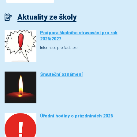
Aktuality ze školy
Podpora školního stravování pro rok
2026/2027
Informace pro žadatele.
Smuteční oznámení
Úřední hodiny o prázdninách 2026