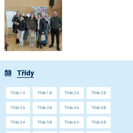
Třídy
Třída 1.A
Třída 1.B
Třída 2.A
Třída 2.B
Třída 3.A
Třída 3.B
Třída 4.A
Třída 4.B
Třída 5.A
Třída 5.B
Třída 6.A
Třída 6.B