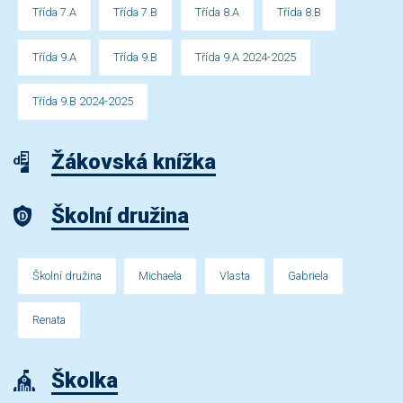
Třída 7.A
Třída 7.B
Třída 8.A
Třída 8.B
Třída 9.A
Třída 9.B
Třída 9.A 2024-2025
Třída 9.B 2024-2025
Žákovská knížka
Školní družina
Školní družina
Michaela
Vlasta
Gabriela
Renata
Školka