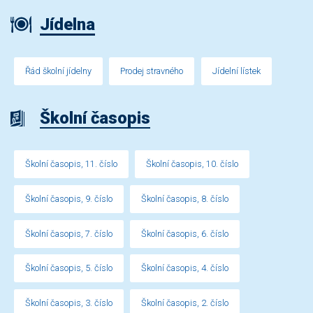
Jídelna
Řád školní jídelny
Prodej stravného
Jídelní lístek
Školní časopis
Školní časopis, 11. číslo
Školní časopis, 10. číslo
Školní časopis, 9. číslo
Školní časopis, 8. číslo
Školní časopis, 7. číslo
Školní časopis, 6. číslo
Školní časopis, 5. číslo
Školní časopis, 4. číslo
Školní časopis, 3. číslo
Školní časopis, 2. číslo