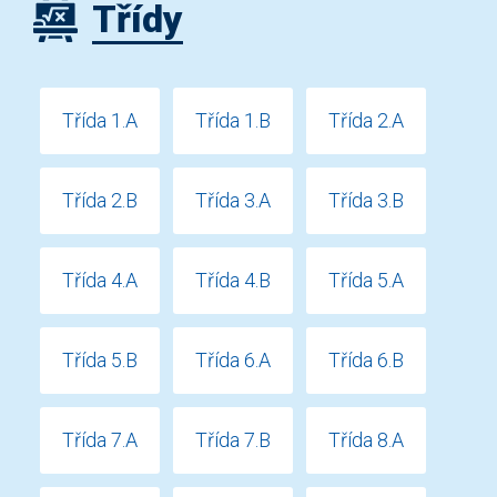
Třídy
Třída 1.A
Třída 1.B
Třída 2.A
Třída 2.B
Třída 3.A
Třída 3.B
Třída 4.A
Třída 4.B
Třída 5.A
Třída 5.B
Třída 6.A
Třída 6.B
Třída 7.A
Třída 7.B
Třída 8.A