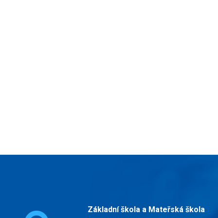
Základní škola a Mateřská škola