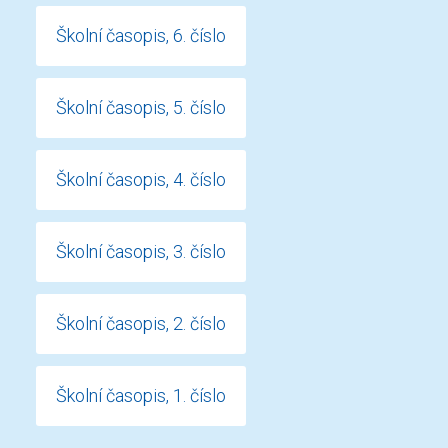
Školní časopis, 6. číslo
Školní časopis, 5. číslo
Školní časopis, 4. číslo
Školní časopis, 3. číslo
Školní časopis, 2. číslo
Školní časopis, 1. číslo