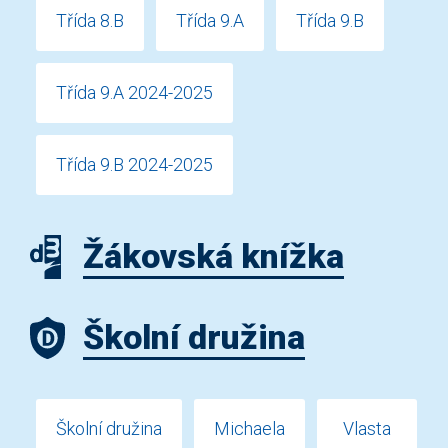
Třída 8.B
Třída 9.A
Třída 9.B
Třída 9.A 2024-2025
Třída 9.B 2024-2025
Žákovská knížka
Školní družina
Školní družina
Michaela
Vlasta