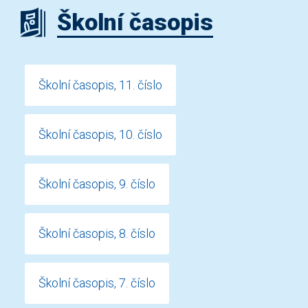
Školní časopis
Školní časopis, 11. číslo
Školní časopis, 10. číslo
Školní časopis, 9. číslo
Školní časopis, 8. číslo
Školní časopis, 7. číslo