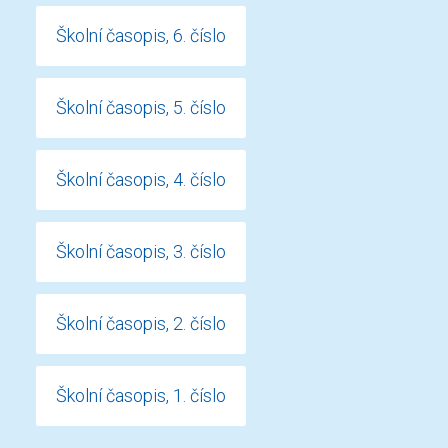
Školní časopis, 6. číslo
Školní časopis, 5. číslo
Školní časopis, 4. číslo
Školní časopis, 3. číslo
Školní časopis, 2. číslo
Školní časopis, 1. číslo