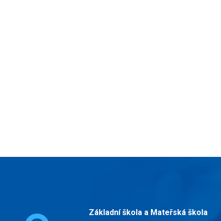
Základní škola a Mateřská škola