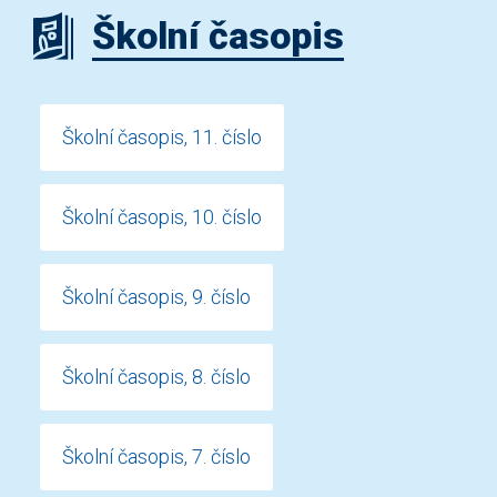
Školní časopis
Školní časopis, 11. číslo
Školní časopis, 10. číslo
Školní časopis, 9. číslo
Školní časopis, 8. číslo
Školní časopis, 7. číslo