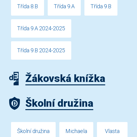
Třída 8.B
Třída 9.A
Třída 9.B
Třída 9.A 2024-2025
Třída 9.B 2024-2025
Žákovská knížka
Školní družina
Školní družina
Michaela
Vlasta