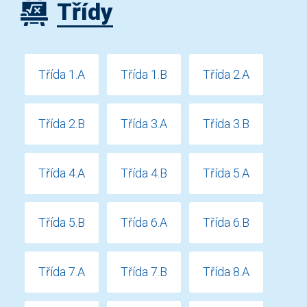
Třídy
Třída 1.A
Třída 1.B
Třída 2.A
Třída 2.B
Třída 3.A
Třída 3.B
Třída 4.A
Třída 4.B
Třída 5.A
Třída 5.B
Třída 6.A
Třída 6.B
Třída 7.A
Třída 7.B
Třída 8.A