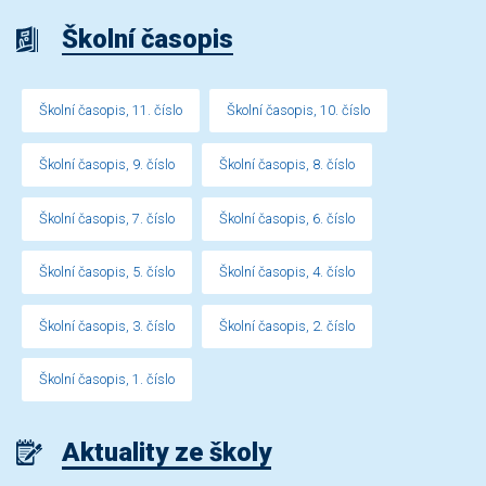
Školní časopis
Školní časopis, 11. číslo
Školní časopis, 10. číslo
Školní časopis, 9. číslo
Školní časopis, 8. číslo
Školní časopis, 7. číslo
Školní časopis, 6. číslo
Školní časopis, 5. číslo
Školní časopis, 4. číslo
Školní časopis, 3. číslo
Školní časopis, 2. číslo
Školní časopis, 1. číslo
Aktuality ze školy