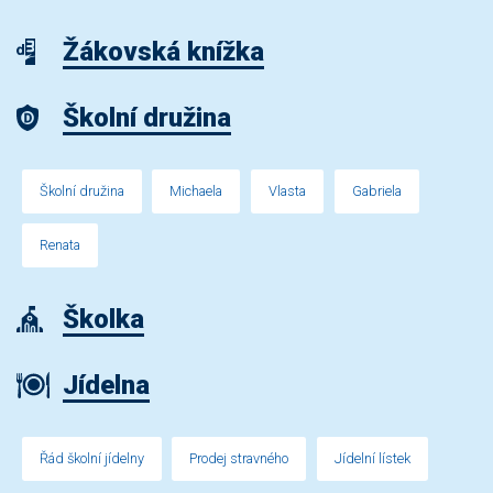
Žákovská knížka
Školní družina
Školní družina
Michaela
Vlasta
Gabriela
Renata
Školka
Jídelna
Řád školní jídelny
Prodej stravného
Jídelní lístek