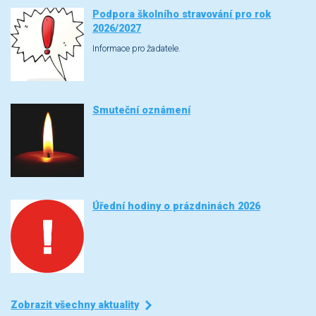
Podpora školního stravování pro rok
2026/2027
Informace pro žadatele.
Smuteční oznámení
Úřední hodiny o prázdninách 2026
Zobrazit všechny aktuality