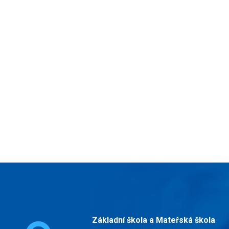
Základní škola a Mateřská škola