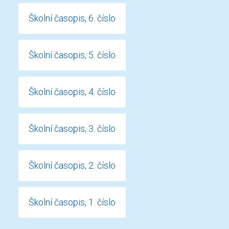
Školní časopis, 6. číslo
Školní časopis, 5. číslo
Školní časopis, 4. číslo
Školní časopis, 3. číslo
Školní časopis, 2. číslo
Školní časopis, 1. číslo