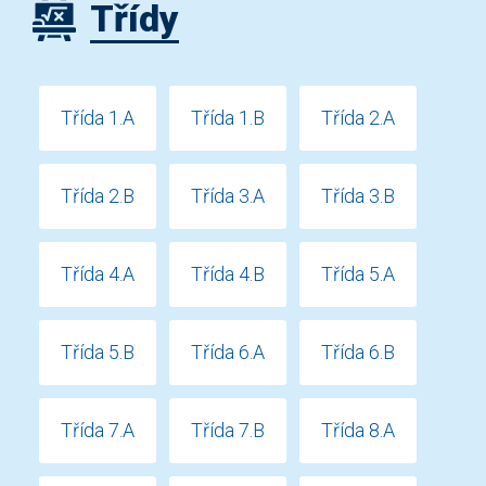
Třídy
Třída 1.A
Třída 1.B
Třída 2.A
Třída 2.B
Třída 3.A
Třída 3.B
Třída 4.A
Třída 4.B
Třída 5.A
Třída 5.B
Třída 6.A
Třída 6.B
Třída 7.A
Třída 7.B
Třída 8.A