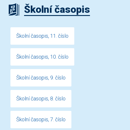
Školní časopis
Školní časopis, 11. číslo
Školní časopis, 10. číslo
Školní časopis, 9. číslo
Školní časopis, 8. číslo
Školní časopis, 7. číslo