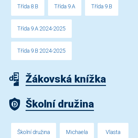
Třída 8.B
Třída 9.A
Třída 9.B
Třída 9.A 2024-2025
Třída 9.B 2024-2025
Žákovská knížka
Školní družina
Školní družina
Michaela
Vlasta