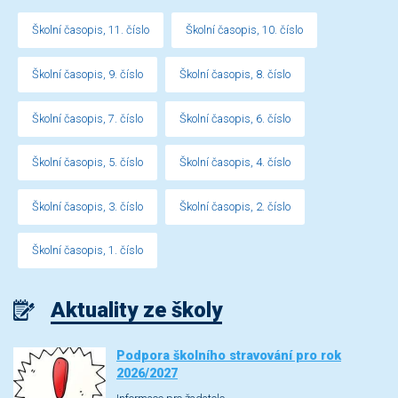
Školní časopis, 11. číslo
Školní časopis, 10. číslo
Školní časopis, 9. číslo
Školní časopis, 8. číslo
Školní časopis, 7. číslo
Školní časopis, 6. číslo
Školní časopis, 5. číslo
Školní časopis, 4. číslo
Školní časopis, 3. číslo
Školní časopis, 2. číslo
Školní časopis, 1. číslo
Aktuality ze školy
Podpora školního stravování pro rok
2026/2027