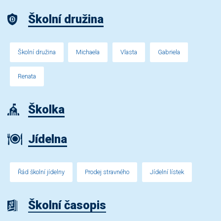
Školní družina
Školní družina
Michaela
Vlasta
Gabriela
Renata
Školka
Jídelna
Řád školní jídelny
Prodej stravného
Jídelní lístek
Školní časopis