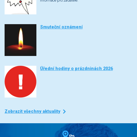
Informace pro žadatele.
Smuteční oznámení
Úřední hodiny o prázdninách 2026
Zobrazit všechny aktuality