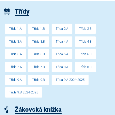
Třídy
Třída 1.A
Třída 1.B
Třída 2.A
Třída 2.B
Třída 3.A
Třída 3.B
Třída 4.A
Třída 4.B
Třída 5.A
Třída 5.B
Třída 6.A
Třída 6.B
Třída 7.A
Třída 7.B
Třída 8.A
Třída 8.B
Třída 9.A
Třída 9.B
Třída 9.A 2024-2025
Třída 9.B 2024-2025
Žákovská knížka