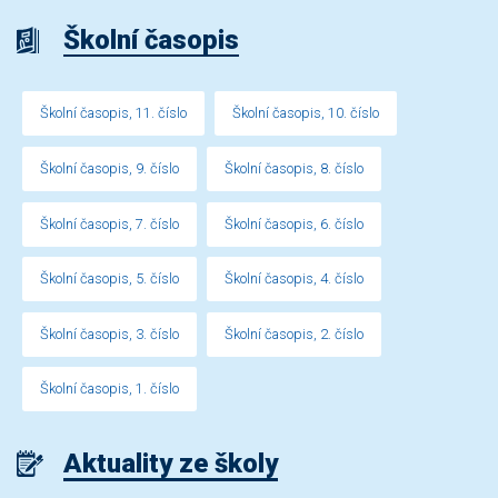
Školní časopis
Školní časopis, 11. číslo
Školní časopis, 10. číslo
Školní časopis, 9. číslo
Školní časopis, 8. číslo
Školní časopis, 7. číslo
Školní časopis, 6. číslo
Školní časopis, 5. číslo
Školní časopis, 4. číslo
Školní časopis, 3. číslo
Školní časopis, 2. číslo
Školní časopis, 1. číslo
Aktuality ze školy