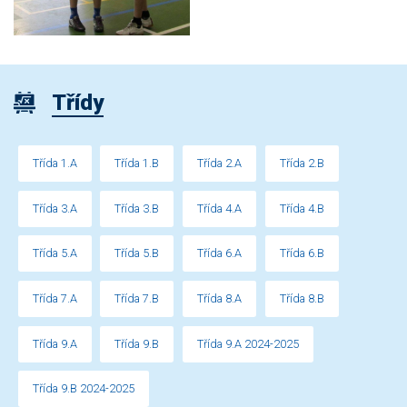
Třídy
Třída 1.A
Třída 1.B
Třída 2.A
Třída 2.B
Třída 3.A
Třída 3.B
Třída 4.A
Třída 4.B
Třída 5.A
Třída 5.B
Třída 6.A
Třída 6.B
Třída 7.A
Třída 7.B
Třída 8.A
Třída 8.B
Třída 9.A
Třída 9.B
Třída 9.A 2024-2025
Třída 9.B 2024-2025