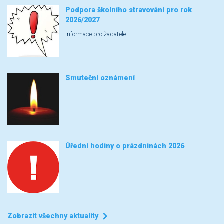
Podpora školního stravování pro rok
2026/2027
Informace pro žadatele.
Smuteční oznámení
Úřední hodiny o prázdninách 2026
Zobrazit všechny aktuality