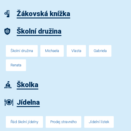
Žákovská knížka
Školní družina
Školní družina
Michaela
Vlasta
Gabriela
Renata
Školka
Jídelna
Řád školní jídelny
Prodej stravného
Jídelní lístek