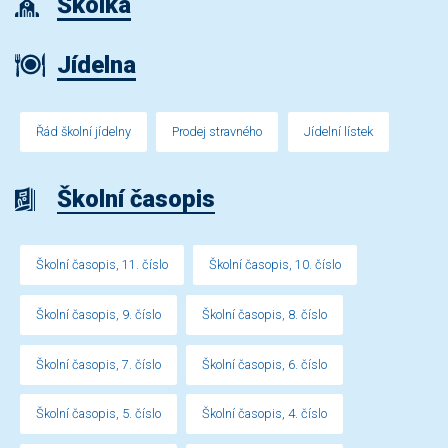
Školka
Jídelna
Řád školní jídelny
Prodej stravného
Jídelní lístek
Školní časopis
Školní časopis, 11. číslo
Školní časopis, 10. číslo
Školní časopis, 9. číslo
Školní časopis, 8. číslo
Školní časopis, 7. číslo
Školní časopis, 6. číslo
Školní časopis, 5. číslo
Školní časopis, 4. číslo