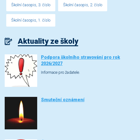
Školní časopis, 3. číslo
Školní časopis, 2. číslo
Školní časopis, 1. číslo
Aktuality ze školy
Podpora školního stravování pro rok
2026/2027
Informace pro žadatele.
Smuteční oznámení