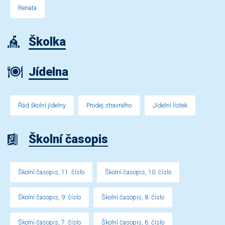
Renata
Školka
Jídelna
Řád školní jídelny
Prodej stravného
Jídelní lístek
Školní časopis
Školní časopis, 11. číslo
Školní časopis, 10. číslo
Školní časopis, 9. číslo
Školní časopis, 8. číslo
Školní časopis, 7. číslo
Školní časopis, 6. číslo