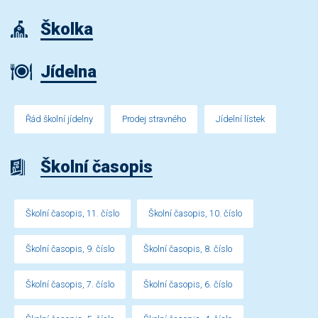
Školka
Jídelna
Řád školní jídelny
Prodej stravného
Jídelní lístek
Školní časopis
Školní časopis, 11. číslo
Školní časopis, 10. číslo
Školní časopis, 9. číslo
Školní časopis, 8. číslo
Školní časopis, 7. číslo
Školní časopis, 6. číslo