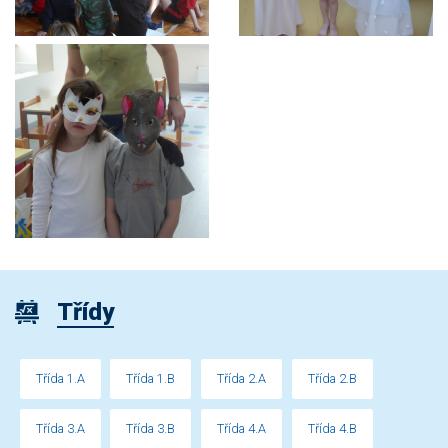
Třídy
Třída 1.A
Třída 1.B
Třída 2.A
Třída 2.B
Třída 3.A
Třída 3.B
Třída 4.A
Třída 4.B