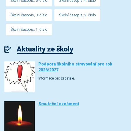
Školní časopis, 5. číslo
Školní časopis, 4. číslo
Školní časopis, 3. číslo
Školní časopis, 2. číslo
Školní časopis, 1. číslo
Aktuality ze školy
Podpora školního stravování pro rok
2026/2027
Informace pro žadatele.
Smuteční oznámení