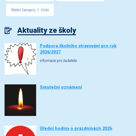
Školní časopis, 1. číslo
Aktuality ze školy
Podpora školního stravování pro rok
2026/2027
Informace pro žadatele.
Smuteční oznámení
Úřední hodiny o prázdninách 2026