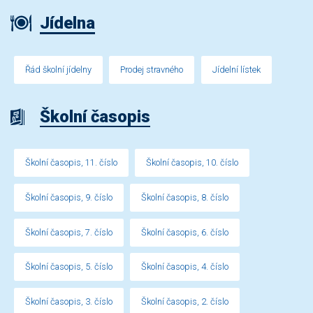
Jídelna
Řád školní jídelny
Prodej stravného
Jídelní lístek
Školní časopis
Školní časopis, 11. číslo
Školní časopis, 10. číslo
Školní časopis, 9. číslo
Školní časopis, 8. číslo
Školní časopis, 7. číslo
Školní časopis, 6. číslo
Školní časopis, 5. číslo
Školní časopis, 4. číslo
Školní časopis, 3. číslo
Školní časopis, 2. číslo