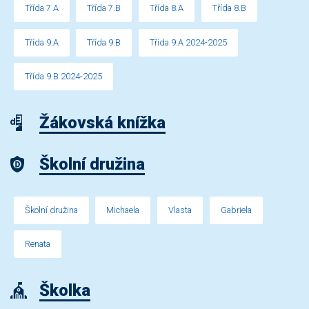
Třída 7.A
Třída 7.B
Třída 8.A
Třída 8.B
Třída 9.A
Třída 9.B
Třída 9.A 2024-2025
Třída 9.B 2024-2025
Žákovská knížka
Školní družina
Školní družina
Michaela
Vlasta
Gabriela
Renata
Školka