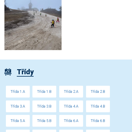
Třídy
Třída 1.A
Třída 1.B
Třída 2.A
Třída 2.B
Třída 3.A
Třída 3.B
Třída 4.A
Třída 4.B
Třída 5.A
Třída 5.B
Třída 6.A
Třída 6.B