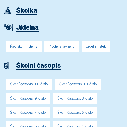
Školka
Jídelna
Řád školní jídelny
Prodej stravného
Jídelní lístek
Školní časopis
Školní časopis, 11. číslo
Školní časopis, 10. číslo
Školní časopis, 9. číslo
Školní časopis, 8. číslo
Školní časopis, 7. číslo
Školní časopis, 6. číslo
Školní časopis, 5. číslo
Školní časopis, 4. číslo