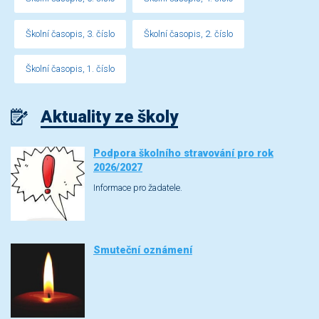
Školní časopis, 3. číslo
Školní časopis, 2. číslo
Školní časopis, 1. číslo
Aktuality ze školy
Podpora školního stravování pro rok
2026/2027
Informace pro žadatele.
Smuteční oznámení