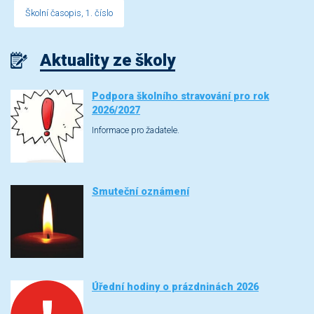
Školní časopis, 1. číslo
Aktuality ze školy
Podpora školního stravování pro rok
2026/2027
Informace pro žadatele.
Smuteční oznámení
Úřední hodiny o prázdninách 2026