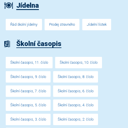
Jídelna
Řád školní jídelny
Prodej stravného
Jídelní lístek
Školní časopis
Školní časopis, 11. číslo
Školní časopis, 10. číslo
Školní časopis, 9. číslo
Školní časopis, 8. číslo
Školní časopis, 7. číslo
Školní časopis, 6. číslo
Školní časopis, 5. číslo
Školní časopis, 4. číslo
Školní časopis, 3. číslo
Školní časopis, 2. číslo