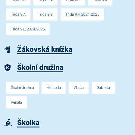
Třída 9.A
Třída 9.B
Třída 9.A 2024-2025
Třída 9.B 2024-2025
Žákovská knížka
Školní družina
Školní družina
Michaela
Vlasta
Gabriela
Renata
Školka