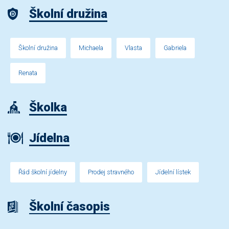
Školní družina
Školní družina
Michaela
Vlasta
Gabriela
Renata
Školka
Jídelna
Řád školní jídelny
Prodej stravného
Jídelní lístek
Školní časopis