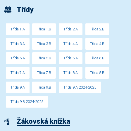
Třídy
Třída 1.A
Třída 1.B
Třída 2.A
Třída 2.B
Třída 3.A
Třída 3.B
Třída 4.A
Třída 4.B
Třída 5.A
Třída 5.B
Třída 6.A
Třída 6.B
Třída 7.A
Třída 7.B
Třída 8.A
Třída 8.B
Třída 9.A
Třída 9.B
Třída 9.A 2024-2025
Třída 9.B 2024-2025
Žákovská knížka