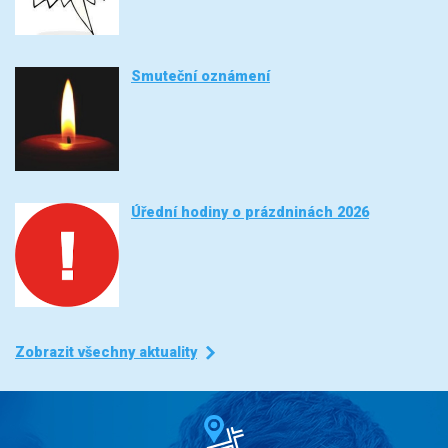
Smuteční oznámení
Úřední hodiny o prázdninách 2026
Zobrazit všechny aktuality