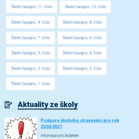
Školní časopis, 11. číslo
Školní časopis, 10. číslo
Školní časopis, 9. číslo
Školní časopis, 8. číslo
Školní časopis, 7. číslo
Školní časopis, 6. číslo
Školní časopis, 5. číslo
Školní časopis, 4. číslo
Školní časopis, 3. číslo
Školní časopis, 2. číslo
Školní časopis, 1. číslo
Aktuality ze školy
Podpora školního stravování pro rok
2026/2027
Informace pro žadatele.