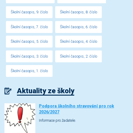
Školní časopis, 9. číslo
Školní časopis, 8. číslo
Školní časopis, 7. číslo
Školní časopis, 6. číslo
Školní časopis, 5. číslo
Školní časopis, 4. číslo
Školní časopis, 3. číslo
Školní časopis, 2. číslo
Školní časopis, 1. číslo
Aktuality ze školy
Podpora školního stravování pro rok
2026/2027
Informace pro žadatele.