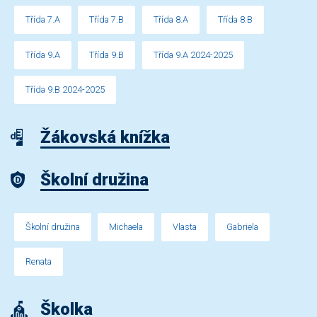
Třída 7.A
Třída 7.B
Třída 8.A
Třída 8.B
Třída 9.A
Třída 9.B
Třída 9.A 2024-2025
Třída 9.B 2024-2025
Žákovská knížka
Školní družina
Školní družina
Michaela
Vlasta
Gabriela
Renata
Školka