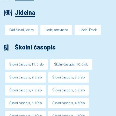
Jídelna
Řád školní jídelny
Prodej stravného
Jídelní lístek
Školní časopis
Školní časopis, 11. číslo
Školní časopis, 10. číslo
Školní časopis, 9. číslo
Školní časopis, 8. číslo
Školní časopis, 7. číslo
Školní časopis, 6. číslo
Školní časopis, 5. číslo
Školní časopis, 4. číslo
Školní časopis, 3. číslo
Školní časopis, 2. číslo