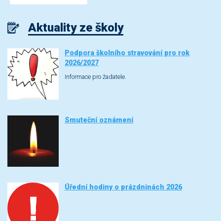
Aktuality ze školy
Podpora školního stravování pro rok
2026/2027
Informace pro žadatele.
Smuteční oznámení
Úřední hodiny o prázdninách 2026