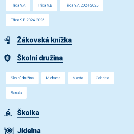
Třída 9.A
Třída 9.B
Třída 9.A 2024-2025
Třída 9.B 2024-2025
Žákovská knížka
Školní družina
Školní družina
Michaela
Vlasta
Gabriela
Renata
Školka
Jídelna