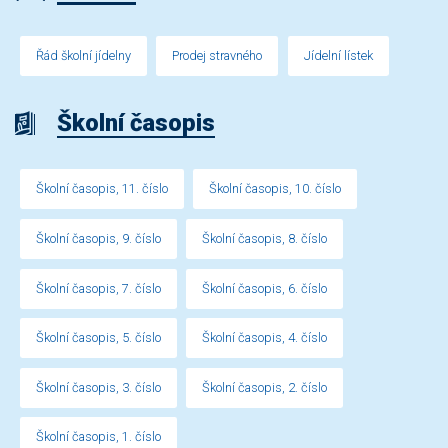
Řád školní jídelny
Prodej stravného
Jídelní lístek
Školní časopis
Školní časopis, 11. číslo
Školní časopis, 10. číslo
Školní časopis, 9. číslo
Školní časopis, 8. číslo
Školní časopis, 7. číslo
Školní časopis, 6. číslo
Školní časopis, 5. číslo
Školní časopis, 4. číslo
Školní časopis, 3. číslo
Školní časopis, 2. číslo
Školní časopis, 1. číslo