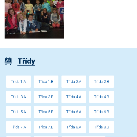
Třídy
Třída 1.A
Třída 1.B
Třída 2.A
Třída 2.B
Třída 3.A
Třída 3.B
Třída 4.A
Třída 4.B
Třída 5.A
Třída 5.B
Třída 6.A
Třída 6.B
Třída 7.A
Třída 7.B
Třída 8.A
Třída 8.B