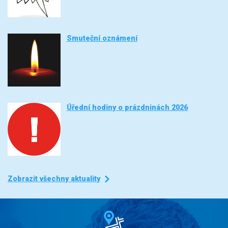
Smuteční oznámení
Úřední hodiny o prázdninách 2026
Zobrazit všechny aktuality