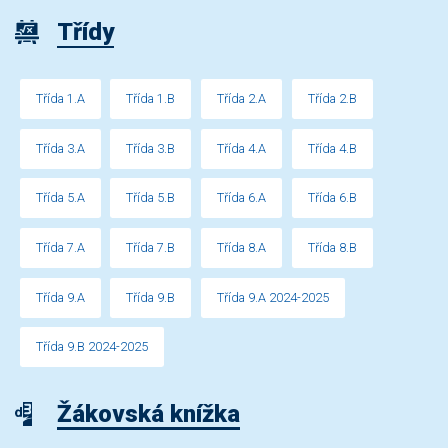
Třídy
Třída 1.A
Třída 1.B
Třída 2.A
Třída 2.B
Třída 3.A
Třída 3.B
Třída 4.A
Třída 4.B
Třída 5.A
Třída 5.B
Třída 6.A
Třída 6.B
Třída 7.A
Třída 7.B
Třída 8.A
Třída 8.B
Třída 9.A
Třída 9.B
Třída 9.A 2024-2025
Třída 9.B 2024-2025
Žákovská knížka