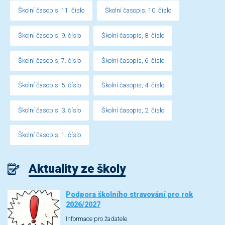
Školní časopis, 11. číslo
Školní časopis, 10. číslo
Školní časopis, 9. číslo
Školní časopis, 8. číslo
Školní časopis, 7. číslo
Školní časopis, 6. číslo
Školní časopis, 5. číslo
Školní časopis, 4. číslo
Školní časopis, 3. číslo
Školní časopis, 2. číslo
Školní časopis, 1. číslo
Aktuality ze školy
Podpora školního stravování pro rok
2026/2027
Informace pro žadatele.