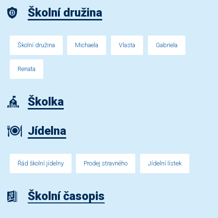
Školní družina
Školní družina
Michaela
Vlasta
Gabriela
Renata
Školka
Jídelna
Řád školní jídelny
Prodej stravného
Jídelní lístek
Školní časopis