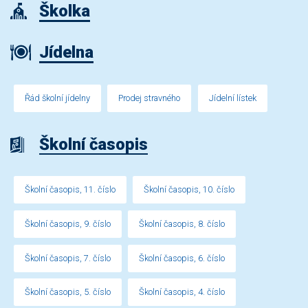
Školka
Jídelna
Řád školní jídelny
Prodej stravného
Jídelní lístek
Školní časopis
Školní časopis, 11. číslo
Školní časopis, 10. číslo
Školní časopis, 9. číslo
Školní časopis, 8. číslo
Školní časopis, 7. číslo
Školní časopis, 6. číslo
Školní časopis, 5. číslo
Školní časopis, 4. číslo