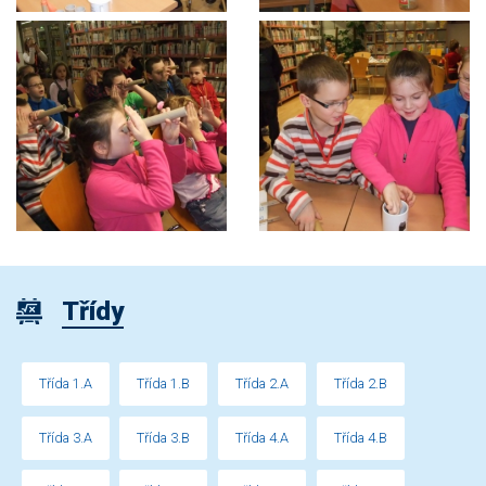
Třídy
Třída 1.A
Třída 1.B
Třída 2.A
Třída 2.B
Třída 3.A
Třída 3.B
Třída 4.A
Třída 4.B