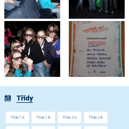
Třídy
Třída 1.A
Třída 1.B
Třída 2.A
Třída 2.B