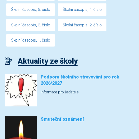
Školní časopis, 5. číslo
Školní časopis, 4. číslo
Školní časopis, 3. číslo
Školní časopis, 2. číslo
Školní časopis, 1. číslo
Aktuality ze školy
Podpora školního stravování pro rok
2026/2027
Informace pro žadatele.
Smuteční oznámení