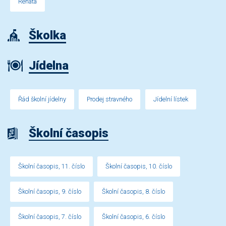
Renata
Školka
Jídelna
Řád školní jídelny
Prodej stravného
Jídelní lístek
Školní časopis
Školní časopis, 11. číslo
Školní časopis, 10. číslo
Školní časopis, 9. číslo
Školní časopis, 8. číslo
Školní časopis, 7. číslo
Školní časopis, 6. číslo