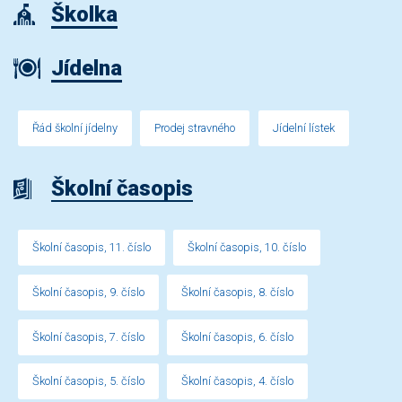
Školka
Jídelna
Řád školní jídelny
Prodej stravného
Jídelní lístek
Školní časopis
Školní časopis, 11. číslo
Školní časopis, 10. číslo
Školní časopis, 9. číslo
Školní časopis, 8. číslo
Školní časopis, 7. číslo
Školní časopis, 6. číslo
Školní časopis, 5. číslo
Školní časopis, 4. číslo