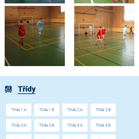
Třídy
Třída 1.A
Třída 1.B
Třída 2.A
Třída 2.B
Třída 3.A
Třída 3.B
Třída 4.A
Třída 4.B