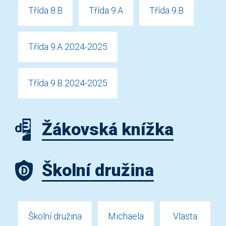
Třída 8.B
Třída 9.A
Třída 9.B
Třída 9.A 2024-2025
Třída 9.B 2024-2025
Žákovská knížka
Školní družina
Školní družina
Michaela
Vlasta