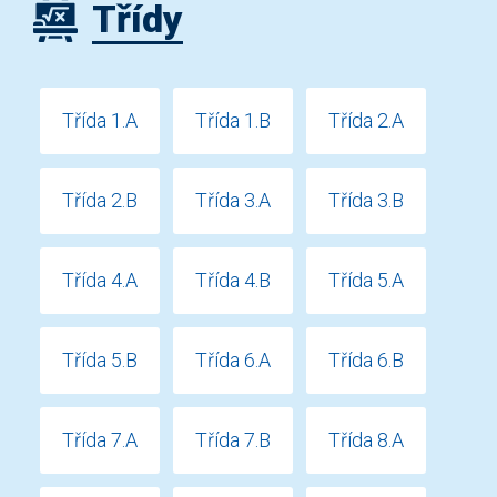
Třídy
Třída 1.A
Třída 1.B
Třída 2.A
Třída 2.B
Třída 3.A
Třída 3.B
Třída 4.A
Třída 4.B
Třída 5.A
Třída 5.B
Třída 6.A
Třída 6.B
Třída 7.A
Třída 7.B
Třída 8.A