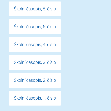
Školní časopis, 6. číslo
Školní časopis, 5. číslo
Školní časopis, 4. číslo
Školní časopis, 3. číslo
Školní časopis, 2. číslo
Školní časopis, 1. číslo