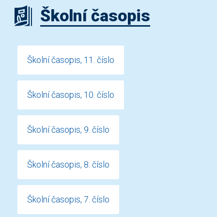
Školní časopis
Školní časopis, 11. číslo
Školní časopis, 10. číslo
Školní časopis, 9. číslo
Školní časopis, 8. číslo
Školní časopis, 7. číslo