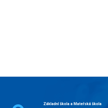
Základní škola a Mateřská škola