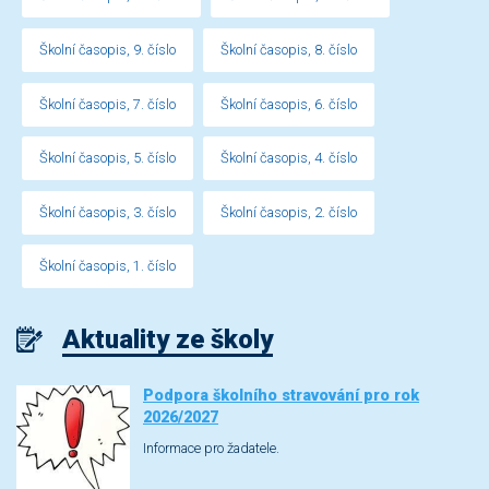
Školní časopis, 9. číslo
Školní časopis, 8. číslo
Školní časopis, 7. číslo
Školní časopis, 6. číslo
Školní časopis, 5. číslo
Školní časopis, 4. číslo
Školní časopis, 3. číslo
Školní časopis, 2. číslo
Školní časopis, 1. číslo
Aktuality ze školy
Podpora školního stravování pro rok
2026/2027
Informace pro žadatele.