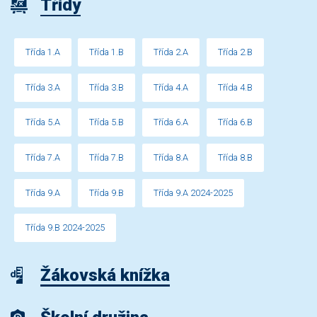
Třídy
Třída 1.A
Třída 1.B
Třída 2.A
Třída 2.B
Třída 3.A
Třída 3.B
Třída 4.A
Třída 4.B
Třída 5.A
Třída 5.B
Třída 6.A
Třída 6.B
Třída 7.A
Třída 7.B
Třída 8.A
Třída 8.B
Třída 9.A
Třída 9.B
Třída 9.A 2024-2025
Třída 9.B 2024-2025
Žákovská knížka