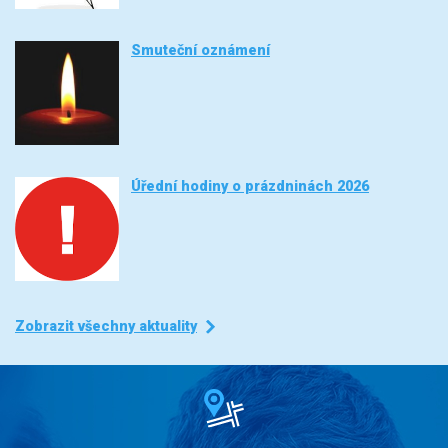
Smuteční oznámení
Úřední hodiny o prázdninách 2026
Zobrazit všechny aktuality