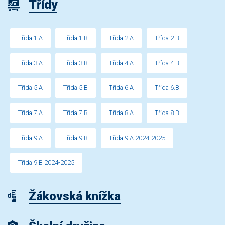
Třídy
Třída 1.A
Třída 1.B
Třída 2.A
Třída 2.B
Třída 3.A
Třída 3.B
Třída 4.A
Třída 4.B
Třída 5.A
Třída 5.B
Třída 6.A
Třída 6.B
Třída 7.A
Třída 7.B
Třída 8.A
Třída 8.B
Třída 9.A
Třída 9.B
Třída 9.A 2024-2025
Třída 9.B 2024-2025
Žákovská knížka