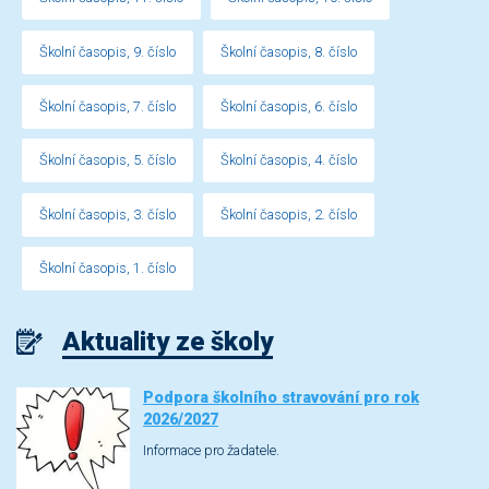
Školní časopis, 9. číslo
Školní časopis, 8. číslo
Školní časopis, 7. číslo
Školní časopis, 6. číslo
Školní časopis, 5. číslo
Školní časopis, 4. číslo
Školní časopis, 3. číslo
Školní časopis, 2. číslo
Školní časopis, 1. číslo
Aktuality ze školy
Podpora školního stravování pro rok
2026/2027
Informace pro žadatele.