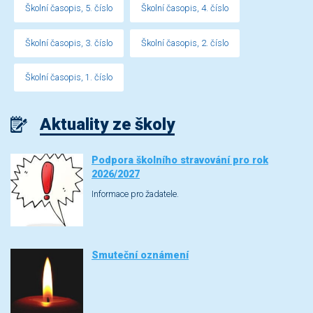
Školní časopis, 5. číslo
Školní časopis, 4. číslo
Školní časopis, 3. číslo
Školní časopis, 2. číslo
Školní časopis, 1. číslo
Aktuality ze školy
Podpora školního stravování pro rok
2026/2027
Informace pro žadatele.
Smuteční oznámení