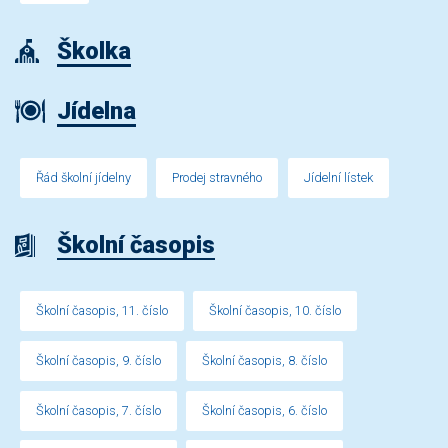
Školka
Jídelna
Řád školní jídelny
Prodej stravného
Jídelní lístek
Školní časopis
Školní časopis, 11. číslo
Školní časopis, 10. číslo
Školní časopis, 9. číslo
Školní časopis, 8. číslo
Školní časopis, 7. číslo
Školní časopis, 6. číslo