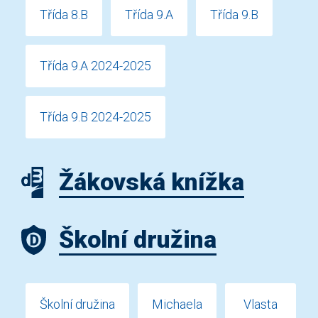
Třída 8.B
Třída 9.A
Třída 9.B
Třída 9.A 2024-2025
Třída 9.B 2024-2025
Žákovská knížka
Školní družina
Školní družina
Michaela
Vlasta