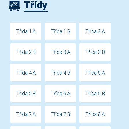
Třídy
Třída 1.A
Třída 1.B
Třída 2.A
Třída 2.B
Třída 3.A
Třída 3.B
Třída 4.A
Třída 4.B
Třída 5.A
Třída 5.B
Třída 6.A
Třída 6.B
Třída 7.A
Třída 7.B
Třída 8.A