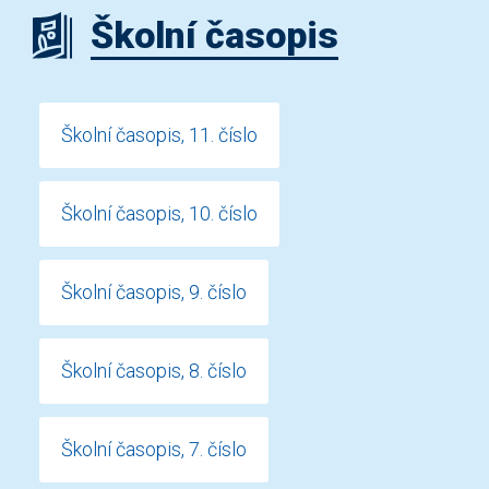
Školní časopis
Školní časopis, 11. číslo
Školní časopis, 10. číslo
Školní časopis, 9. číslo
Školní časopis, 8. číslo
Školní časopis, 7. číslo