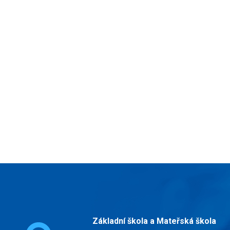
Základní škola a Mateřská škola