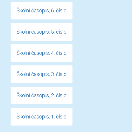
Školní časopis, 6. číslo
Školní časopis, 5. číslo
Školní časopis, 4. číslo
Školní časopis, 3. číslo
Školní časopis, 2. číslo
Školní časopis, 1. číslo