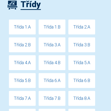
Třídy
Třída 1.A
Třída 1.B
Třída 2.A
Třída 2.B
Třída 3.A
Třída 3.B
Třída 4.A
Třída 4.B
Třída 5.A
Třída 5.B
Třída 6.A
Třída 6.B
Třída 7.A
Třída 7.B
Třída 8.A