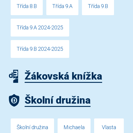
Třída 8.B
Třída 9.A
Třída 9.B
Třída 9.A 2024-2025
Třída 9.B 2024-2025
Žákovská knížka
Školní družina
Školní družina
Michaela
Vlasta