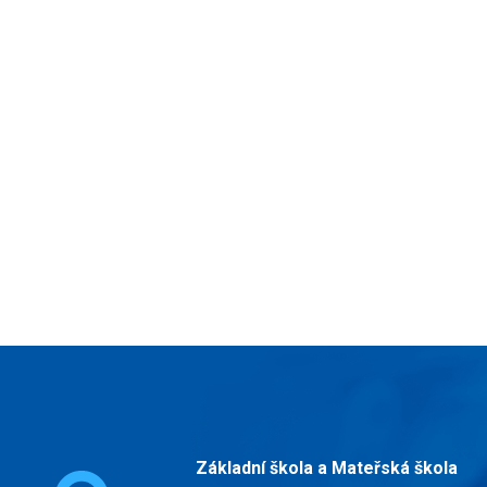
Základní škola a Mateřská škola