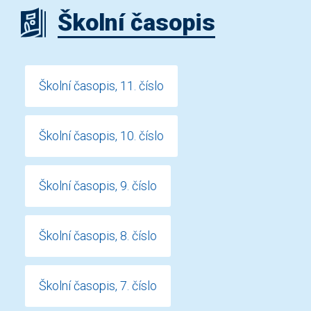
Školní časopis
Školní časopis, 11. číslo
Školní časopis, 10. číslo
Školní časopis, 9. číslo
Školní časopis, 8. číslo
Školní časopis, 7. číslo