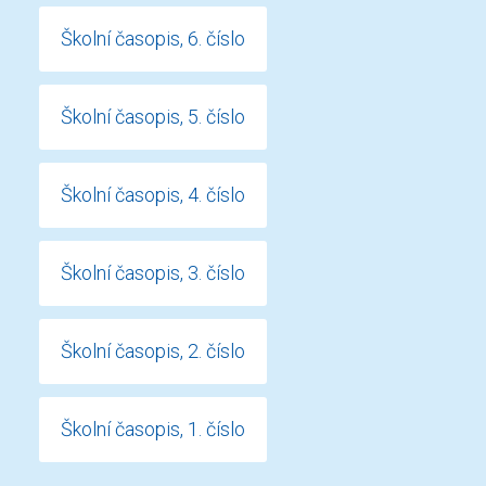
Školní časopis, 6. číslo
Školní časopis, 5. číslo
Školní časopis, 4. číslo
Školní časopis, 3. číslo
Školní časopis, 2. číslo
Školní časopis, 1. číslo