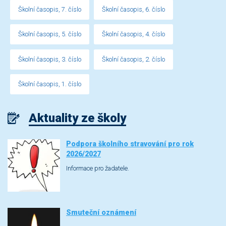
Školní časopis, 7. číslo
Školní časopis, 6. číslo
Školní časopis, 5. číslo
Školní časopis, 4. číslo
Školní časopis, 3. číslo
Školní časopis, 2. číslo
Školní časopis, 1. číslo
Aktuality ze školy
Podpora školního stravování pro rok
2026/2027
Informace pro žadatele.
Smuteční oznámení