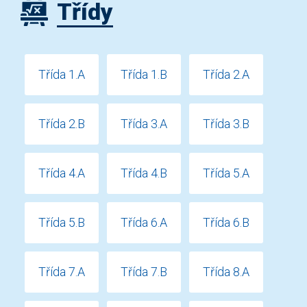
Třídy
Třída 1.A
Třída 1.B
Třída 2.A
Třída 2.B
Třída 3.A
Třída 3.B
Třída 4.A
Třída 4.B
Třída 5.A
Třída 5.B
Třída 6.A
Třída 6.B
Třída 7.A
Třída 7.B
Třída 8.A