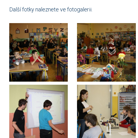
Další fotky naleznete ve fotogalerii.