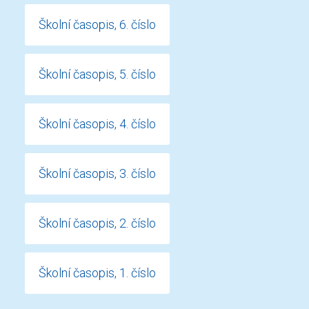
Školní časopis, 6. číslo
Školní časopis, 5. číslo
Školní časopis, 4. číslo
Školní časopis, 3. číslo
Školní časopis, 2. číslo
Školní časopis, 1. číslo