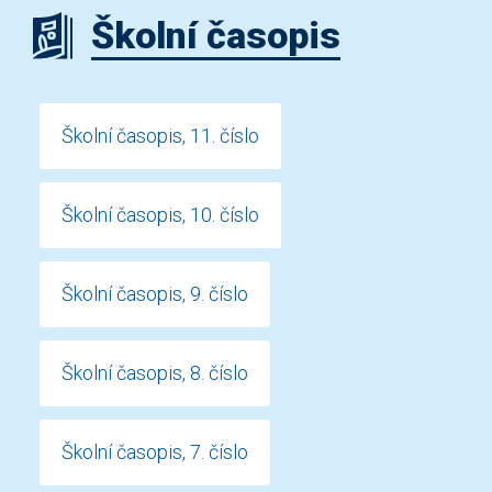
Školní časopis
Školní časopis, 11. číslo
Školní časopis, 10. číslo
Školní časopis, 9. číslo
Školní časopis, 8. číslo
Školní časopis, 7. číslo