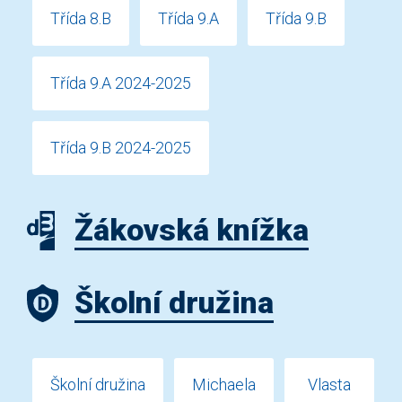
Třída 8.B
Třída 9.A
Třída 9.B
Třída 9.A 2024-2025
Třída 9.B 2024-2025
Žákovská knížka
Školní družina
Školní družina
Michaela
Vlasta