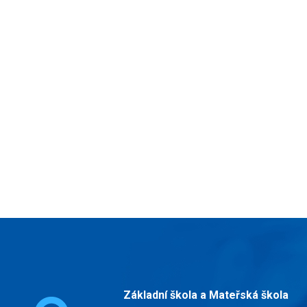
Základní škola a Mateřská škola