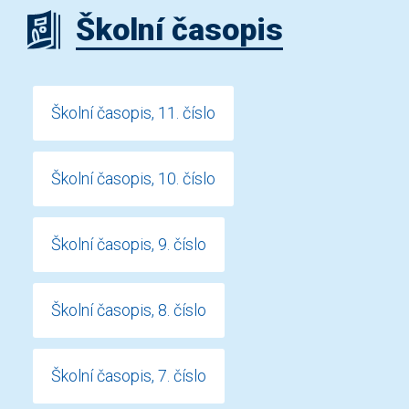
Školní časopis
Školní časopis, 11. číslo
Školní časopis, 10. číslo
Školní časopis, 9. číslo
Školní časopis, 8. číslo
Školní časopis, 7. číslo