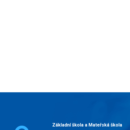
Základní škola a Mateřská škola