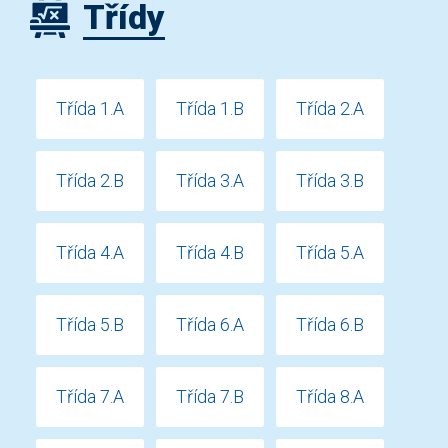
Třídy
Třída 1.A
Třída 1.B
Třída 2.A
Třída 2.B
Třída 3.A
Třída 3.B
Třída 4.A
Třída 4.B
Třída 5.A
Třída 5.B
Třída 6.A
Třída 6.B
Třída 7.A
Třída 7.B
Třída 8.A