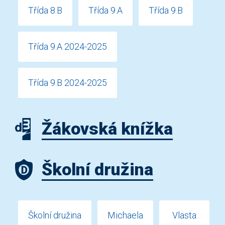
Třída 8.B
Třída 9.A
Třída 9.B
Třída 9.A 2024-2025
Třída 9.B 2024-2025
Žákovská knížka
Školní družina
Školní družina
Michaela
Vlasta