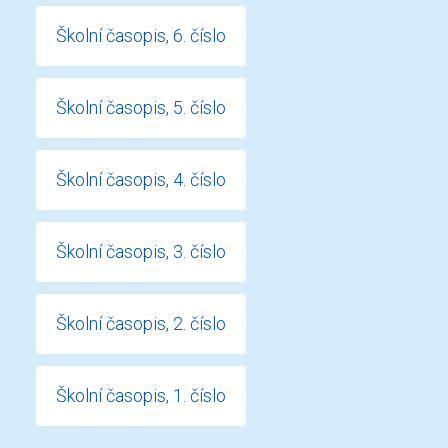
Školní časopis, 6. číslo
Školní časopis, 5. číslo
Školní časopis, 4. číslo
Školní časopis, 3. číslo
Školní časopis, 2. číslo
Školní časopis, 1. číslo