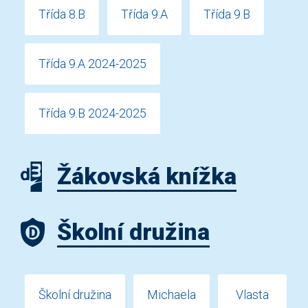
Třída 8.B
Třída 9.A
Třída 9.B
Třída 9.A 2024-2025
Třída 9.B 2024-2025
Žákovská knížka
Školní družina
Školní družina
Michaela
Vlasta