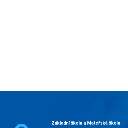
Základní škola a Mateřská škola