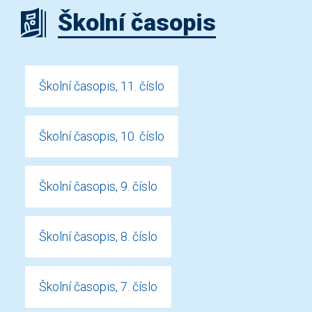
Školní časopis
Školní časopis, 11. číslo
Školní časopis, 10. číslo
Školní časopis, 9. číslo
Školní časopis, 8. číslo
Školní časopis, 7. číslo