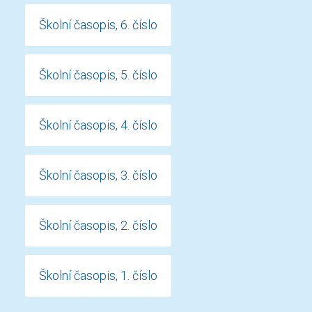
Školní časopis, 6. číslo
Školní časopis, 5. číslo
Školní časopis, 4. číslo
Školní časopis, 3. číslo
Školní časopis, 2. číslo
Školní časopis, 1. číslo