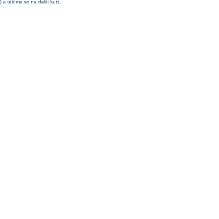
) a těšíme se na další kurz.