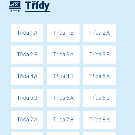
Třídy
Třída 1.A
Třída 1.B
Třída 2.A
Třída 2.B
Třída 3.A
Třída 3.B
Třída 4.A
Třída 4.B
Třída 5.A
Třída 5.B
Třída 6.A
Třída 6.B
Třída 7.A
Třída 7.B
Třída 8.A