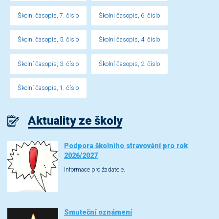
Školní časopis, 7. číslo
Školní časopis, 6. číslo
Školní časopis, 5. číslo
Školní časopis, 4. číslo
Školní časopis, 3. číslo
Školní časopis, 2. číslo
Školní časopis, 1. číslo
Aktuality ze školy
Podpora školního stravování pro rok
2026/2027
Informace pro žadatele.
Smuteční oznámení