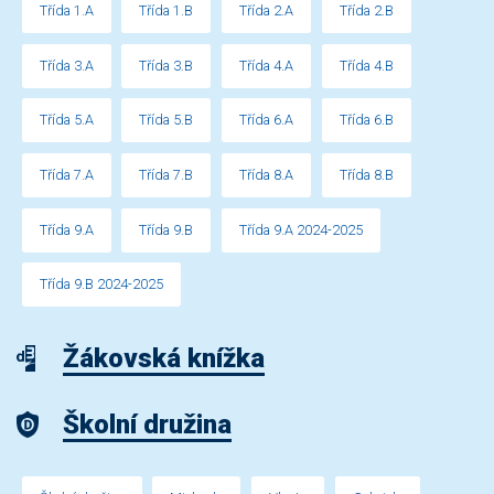
Třída 1.A
Třída 1.B
Třída 2.A
Třída 2.B
Třída 3.A
Třída 3.B
Třída 4.A
Třída 4.B
Třída 5.A
Třída 5.B
Třída 6.A
Třída 6.B
Třída 7.A
Třída 7.B
Třída 8.A
Třída 8.B
Třída 9.A
Třída 9.B
Třída 9.A 2024-2025
Třída 9.B 2024-2025
Žákovská knížka
Školní družina