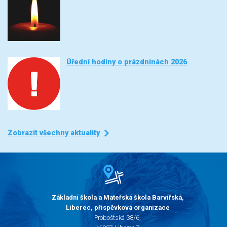
Úřední hodiny o prázdninách 2026
Zobrazit všechny aktuality
Základní škola a Mateřská škola Barvířská,
Liberec, příspěvková organizace
Proboštská 38/6,