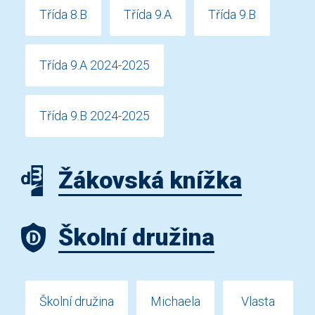
Třída 8.B
Třída 9.A
Třída 9.B
Třída 9.A 2024-2025
Třída 9.B 2024-2025
Žákovská knížka
Školní družina
Školní družina
Michaela
Vlasta