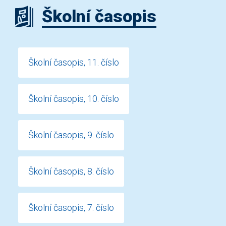
Školní časopis
Školní časopis, 11. číslo
Školní časopis, 10. číslo
Školní časopis, 9. číslo
Školní časopis, 8. číslo
Školní časopis, 7. číslo