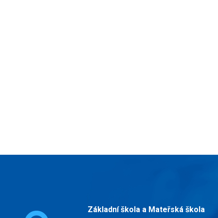
Základní škola a Mateřská škola