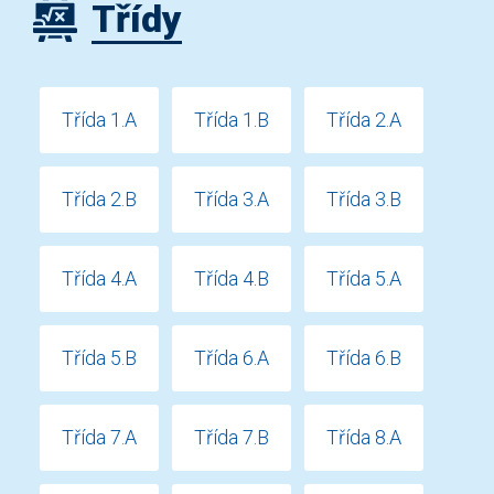
Třídy
Třída 1.A
Třída 1.B
Třída 2.A
Třída 2.B
Třída 3.A
Třída 3.B
Třída 4.A
Třída 4.B
Třída 5.A
Třída 5.B
Třída 6.A
Třída 6.B
Třída 7.A
Třída 7.B
Třída 8.A