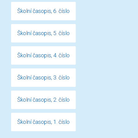
Školní časopis, 6. číslo
Školní časopis, 5. číslo
Školní časopis, 4. číslo
Školní časopis, 3. číslo
Školní časopis, 2. číslo
Školní časopis, 1. číslo