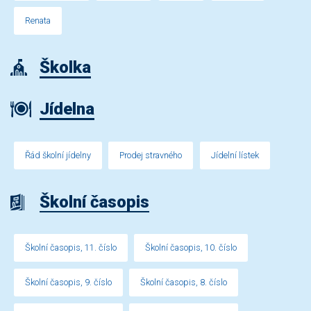
Renata
Školka
Jídelna
Řád školní jídelny
Prodej stravného
Jídelní lístek
Školní časopis
Školní časopis, 11. číslo
Školní časopis, 10. číslo
Školní časopis, 9. číslo
Školní časopis, 8. číslo