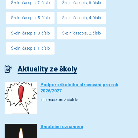
Školní časopis, 7. číslo
Školní časopis, 6. číslo
Školní časopis, 5. číslo
Školní časopis, 4. číslo
Školní časopis, 3. číslo
Školní časopis, 2. číslo
Školní časopis, 1. číslo
Aktuality ze školy
Podpora školního stravování pro rok
2026/2027
Informace pro žadatele.
Smuteční oznámení