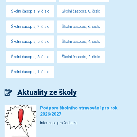
Školní časopis, 9. číslo
Školní časopis, 8. číslo
Školní časopis, 7. číslo
Školní časopis, 6. číslo
Školní časopis, 5. číslo
Školní časopis, 4. číslo
Školní časopis, 3. číslo
Školní časopis, 2. číslo
Školní časopis, 1. číslo
Aktuality ze školy
Podpora školního stravování pro rok
2026/2027
Informace pro žadatele.