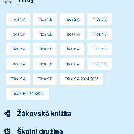
Třída 1.A
Třída 1.B
Třída 2.A
Třída 2.B
Třída 3.A
Třída 3.B
Třída 4.A
Třída 4.B
Třída 5.A
Třída 5.B
Třída 6.A
Třída 6.B
Třída 7.A
Třída 7.B
Třída 8.A
Třída 8.B
Třída 9.A
Třída 9.B
Třída 9.A 2024-2025
Třída 9.B 2024-2025
Žákovská knížka
Školní družina