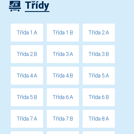
Třídy
Třída 1.A
Třída 1.B
Třída 2.A
Třída 2.B
Třída 3.A
Třída 3.B
Třída 4.A
Třída 4.B
Třída 5.A
Třída 5.B
Třída 6.A
Třída 6.B
Třída 7.A
Třída 7.B
Třída 8.A