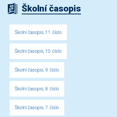
Školní časopis
Školní časopis, 11. číslo
Školní časopis, 10. číslo
Školní časopis, 9. číslo
Školní časopis, 8. číslo
Školní časopis, 7. číslo