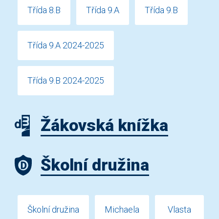
Třída 8.B
Třída 9.A
Třída 9.B
Třída 9.A 2024-2025
Třída 9.B 2024-2025
Žákovská knížka
Školní družina
Školní družina
Michaela
Vlasta