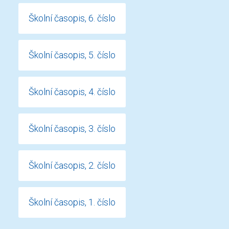
Školní časopis, 6. číslo
Školní časopis, 5. číslo
Školní časopis, 4. číslo
Školní časopis, 3. číslo
Školní časopis, 2. číslo
Školní časopis, 1. číslo