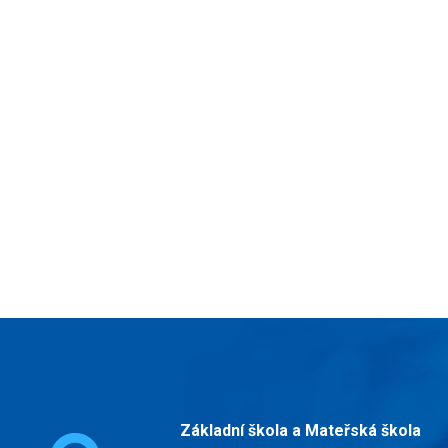
Základní škola a Mateřská škola