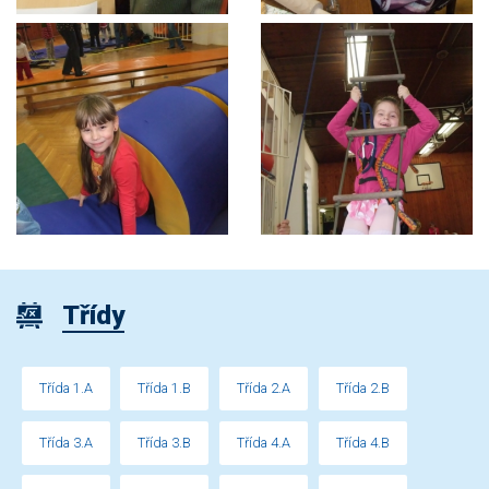
Třídy
Třída 1.A
Třída 1.B
Třída 2.A
Třída 2.B
Třída 3.A
Třída 3.B
Třída 4.A
Třída 4.B