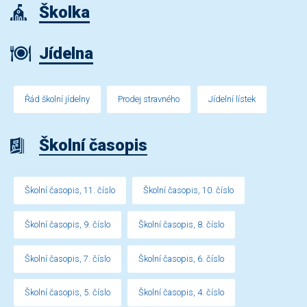
Školka
Jídelna
Řád školní jídelny
Prodej stravného
Jídelní lístek
Školní časopis
Školní časopis, 11. číslo
Školní časopis, 10. číslo
Školní časopis, 9. číslo
Školní časopis, 8. číslo
Školní časopis, 7. číslo
Školní časopis, 6. číslo
Školní časopis, 5. číslo
Školní časopis, 4. číslo