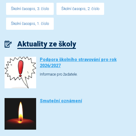
Školní časopis, 3. číslo
Školní časopis, 2. číslo
Školní časopis, 1. číslo
Aktuality ze školy
Podpora školního stravování pro rok
2026/2027
Informace pro žadatele.
Smuteční oznámení