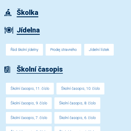
Školka
Jídelna
Řád školní jídelny
Prodej stravného
Jídelní lístek
Školní časopis
Školní časopis, 11. číslo
Školní časopis, 10. číslo
Školní časopis, 9. číslo
Školní časopis, 8. číslo
Školní časopis, 7. číslo
Školní časopis, 6. číslo