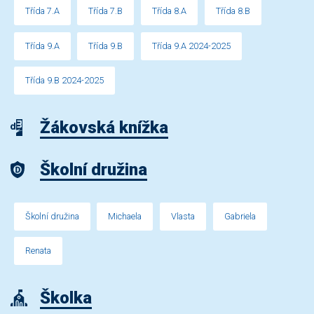
Třída 7.A
Třída 7.B
Třída 8.A
Třída 8.B
Třída 9.A
Třída 9.B
Třída 9.A 2024-2025
Třída 9.B 2024-2025
Žákovská knížka
Školní družina
Školní družina
Michaela
Vlasta
Gabriela
Renata
Školka