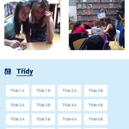
Třídy
Třída 1.A
Třída 1.B
Třída 2.A
Třída 2.B
Třída 3.A
Třída 3.B
Třída 4.A
Třída 4.B
Třída 5.A
Třída 5.B
Třída 6.A
Třída 6.B