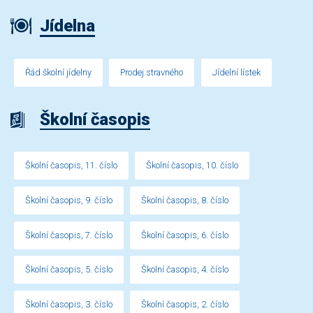
Jídelna
Řád školní jídelny
Prodej stravného
Jídelní lístek
Školní časopis
Školní časopis, 11. číslo
Školní časopis, 10. číslo
Školní časopis, 9. číslo
Školní časopis, 8. číslo
Školní časopis, 7. číslo
Školní časopis, 6. číslo
Školní časopis, 5. číslo
Školní časopis, 4. číslo
Školní časopis, 3. číslo
Školní časopis, 2. číslo