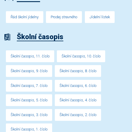
Řád školní jídelny
Prodej stravného
Jídelní lístek
Školní časopis
Školní časopis, 11. číslo
Školní časopis, 10. číslo
Školní časopis, 9. číslo
Školní časopis, 8. číslo
Školní časopis, 7. číslo
Školní časopis, 6. číslo
Školní časopis, 5. číslo
Školní časopis, 4. číslo
Školní časopis, 3. číslo
Školní časopis, 2. číslo
Školní časopis, 1. číslo