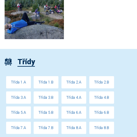
Třídy
Třída 1.A
Třída 1.B
Třída 2.A
Třída 2.B
Třída 3.A
Třída 3.B
Třída 4.A
Třída 4.B
Třída 5.A
Třída 5.B
Třída 6.A
Třída 6.B
Třída 7.A
Třída 7.B
Třída 8.A
Třída 8.B