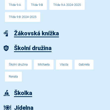
Třída 9.A
Třída 9.B
Třída 9.A 2024-2025
Třída 9.B 2024-2025
Žákovská knížka
Školní družina
Školní družina
Michaela
Vlasta
Gabriela
Renata
Školka
Jídelna