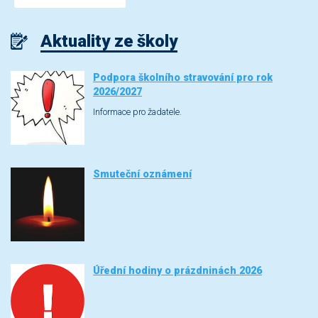
Aktuality ze školy
Podpora školního stravování pro rok
2026/2027
Informace pro žadatele.
Smuteční oznámení
Úřední hodiny o prázdninách 2026